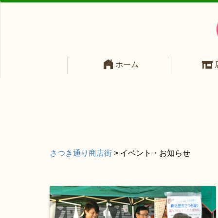
ホーム
さつき通り商店街
>
イベント・お知らせ