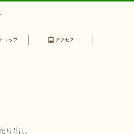
トリップ
アクセス
売り出し