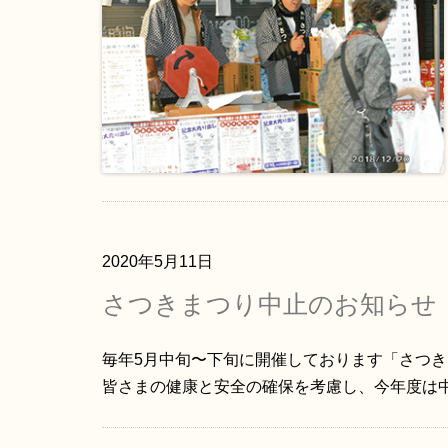
2020年5月11日
さつきまつり中止のお知らせ
毎年5月中旬〜下旬に開催しております「さつ
皆さまの健康と安全の確保を考慮し、今年度は