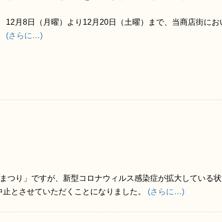
12月8日（月曜）より12月20日（土曜）まで、当商店街に
(さらに…)
きまつり」ですが、新型コロナウィルス感染症が拡大している状
中止とさせていただくことになりました。
(さらに…)