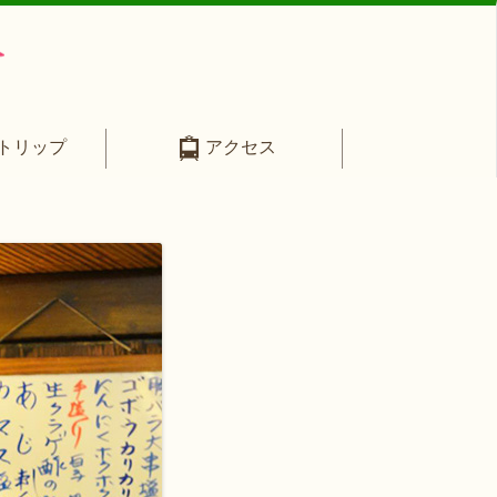
トリップ
アクセス