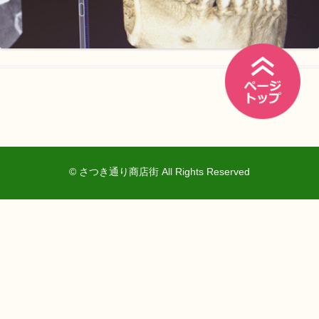
© さつき通り商店街 All Rights Reserved